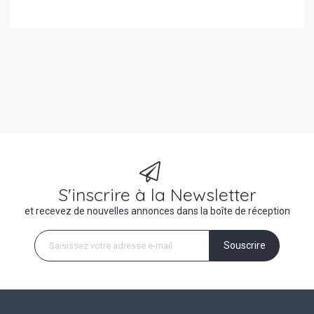
S'inscrire à la Newsletter
et recevez de nouvelles annonces dans la boîte de réception
Souscrire