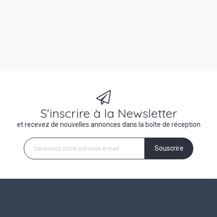
S'inscrire à la Newsletter
et recevez de nouvelles annonces dans la boîte de réception
Souscrire