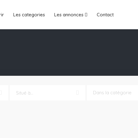
ir
Les categories
Les annonces
Contact