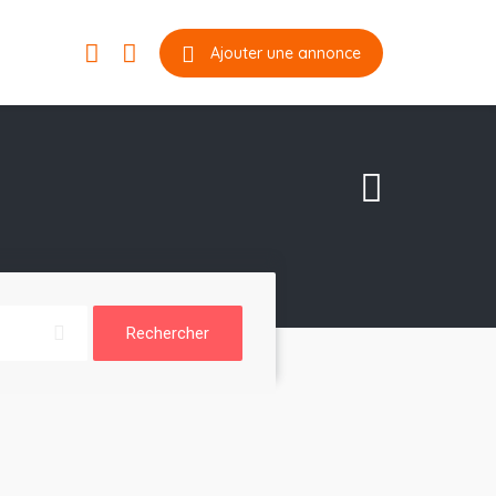
Ajouter une annonce
Rechercher