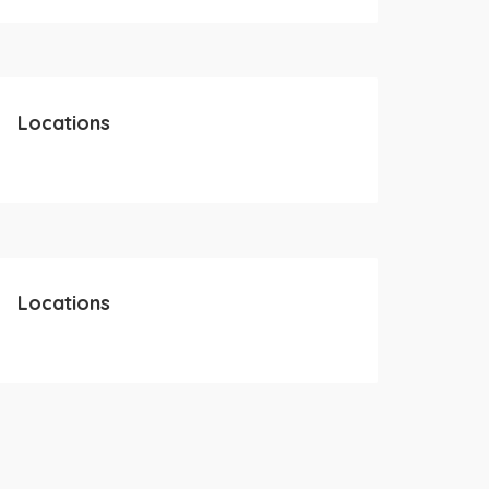
Locations
Locations