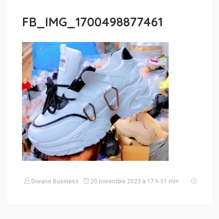
FB_IMG_1700498877461
Diwane Business
20 novembre 2023 à 17 h 51 min