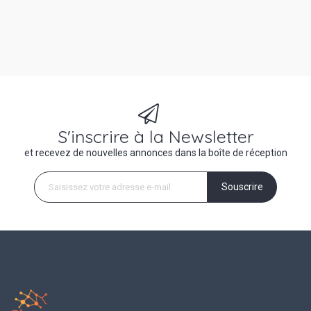
S'inscrire à la Newsletter
et recevez de nouvelles annonces dans la boîte de réception
Souscrire