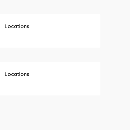
Locations
Locations