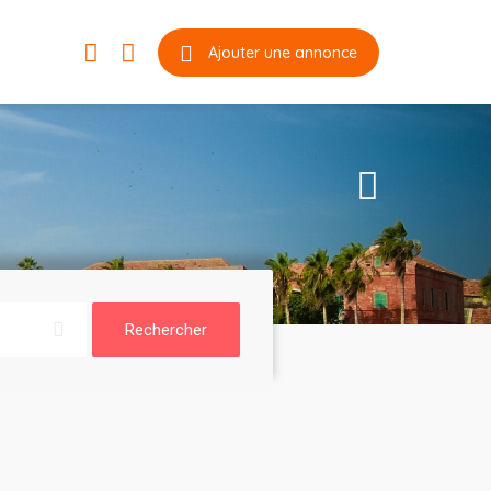
Ajouter une annonce
Rechercher