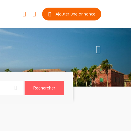
Ajouter une annonce
Rechercher