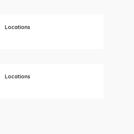
Locations
Locations