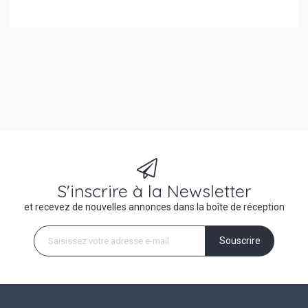
S'inscrire à la Newsletter
et recevez de nouvelles annonces dans la boîte de réception
Souscrire