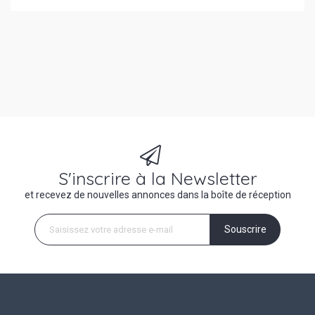
S'inscrire à la Newsletter
et recevez de nouvelles annonces dans la boîte de réception
Souscrire