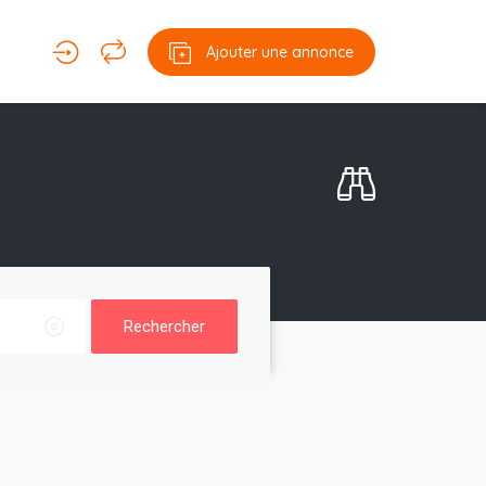
Ajouter une annonce
Rechercher