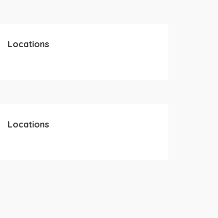
Locations
Locations