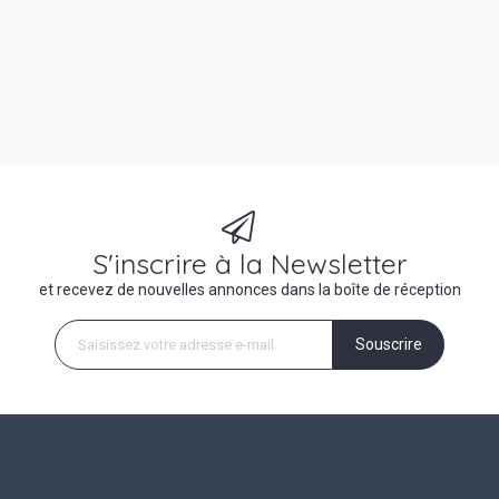
S'inscrire à la Newsletter
et recevez de nouvelles annonces dans la boîte de réception
Souscrire