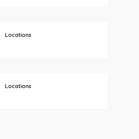
Locations
Locations