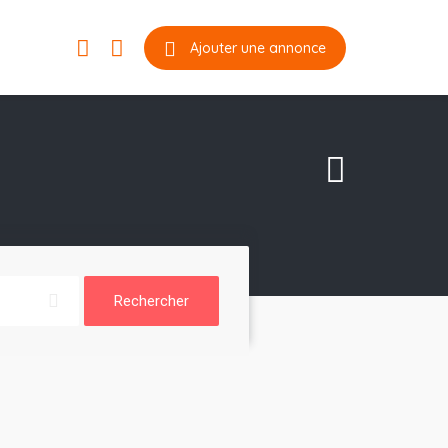
Ajouter une annonce
Rechercher