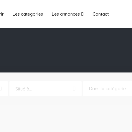
ir
Les categories
Les annonces
Contact