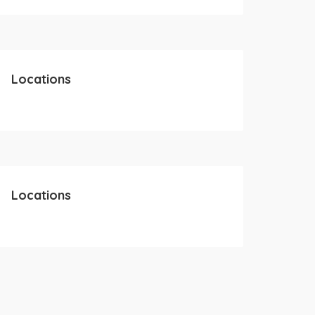
Locations
Locations