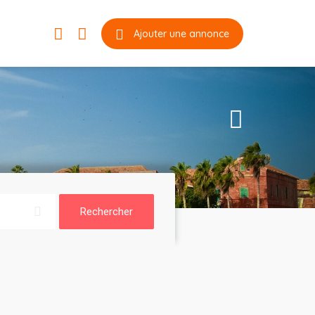
Ajouter une annonce
Rechercher