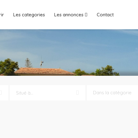
ir
Les categories
Les annonces
Contact