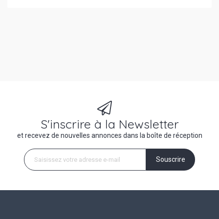
S'inscrire à la Newsletter
et recevez de nouvelles annonces dans la boîte de réception
Souscrire