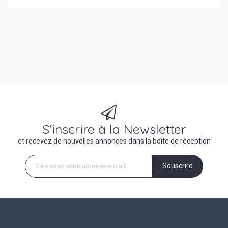
S'inscrire à la Newsletter
et recevez de nouvelles annonces dans la boîte de réception
Souscrire