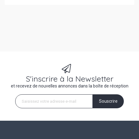
S'inscrire à la Newsletter
et recevez de nouvelles annonces dans la boîte de réception
Souscrire