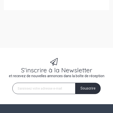
S'inscrire à la Newsletter
et recevez de nouvelles annonces dans la boîte de réception
Souscrire