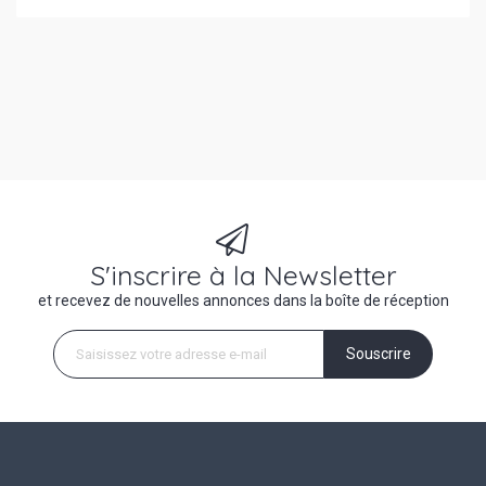
S'inscrire à la Newsletter
et recevez de nouvelles annonces dans la boîte de réception
Souscrire