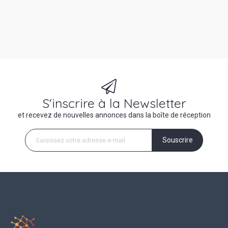
S'inscrire à la Newsletter
et recevez de nouvelles annonces dans la boîte de réception
Souscrire