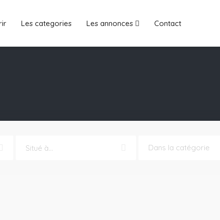
ir
Les categories
Les annonces
Contact