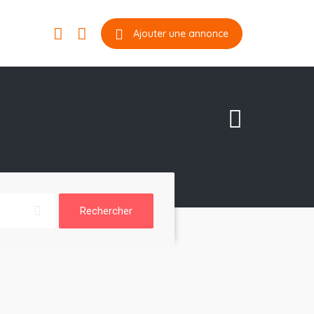
Ajouter une annonce
Rechercher