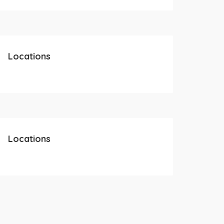
Locations
Locations