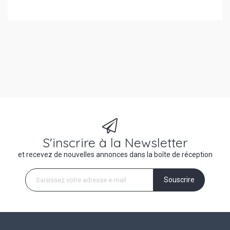
S'inscrire à la Newsletter
et recevez de nouvelles annonces dans la boîte de réception
Souscrire