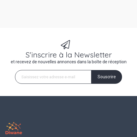
S'inscrire à la Newsletter
et recevez de nouvelles annonces dans la boîte de réception
Souscrire