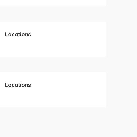
Locations
Locations