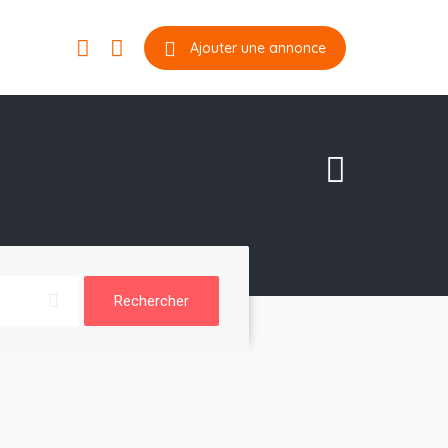
Ajouter une annonce
Rechercher