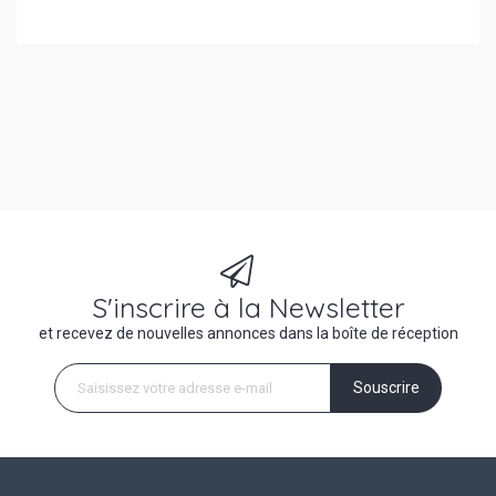
S'inscrire à la Newsletter
et recevez de nouvelles annonces dans la boîte de réception
Souscrire