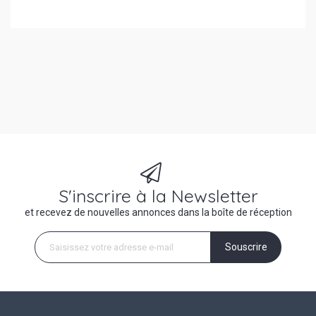
S'inscrire à la Newsletter
et recevez de nouvelles annonces dans la boîte de réception
Souscrire