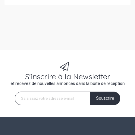
S'inscrire à la Newsletter
et recevez de nouvelles annonces dans la boîte de réception
Souscrire