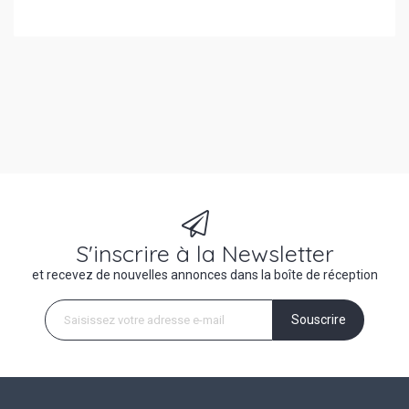
S'inscrire à la Newsletter
et recevez de nouvelles annonces dans la boîte de réception
Souscrire