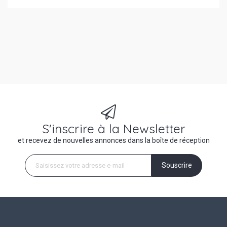
S'inscrire à la Newsletter
et recevez de nouvelles annonces dans la boîte de réception
Souscrire