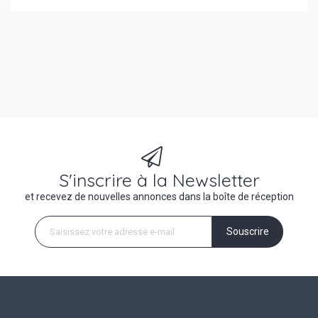
S'inscrire à la Newsletter
et recevez de nouvelles annonces dans la boîte de réception
Souscrire