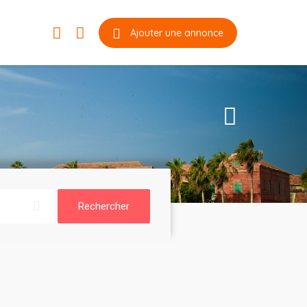
Ajouter une annonce
Rechercher