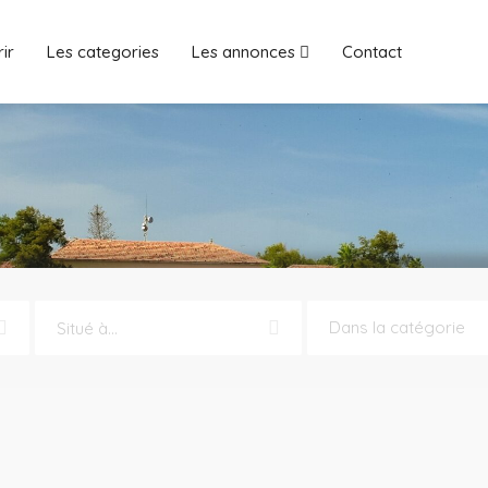
ir
Les categories
Les annonces
Contact