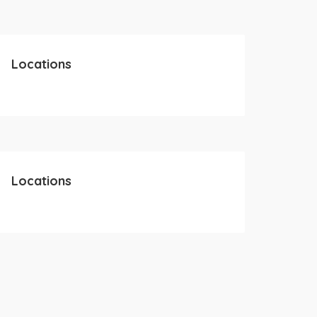
Locations
Locations