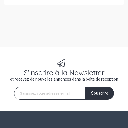
S'inscrire à la Newsletter
et recevez de nouvelles annonces dans la boîte de réception
Souscrire