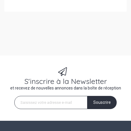
S'inscrire à la Newsletter
et recevez de nouvelles annonces dans la boîte de réception
Souscrire