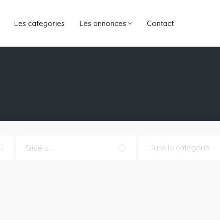
Les categories
Les annonces
Contact