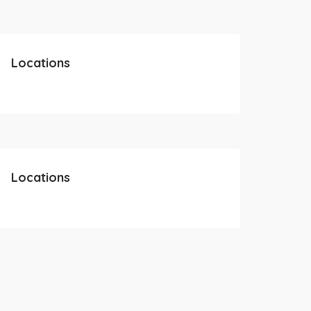
Locations
Locations