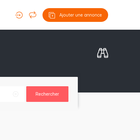
Ajouter une annonce
Rechercher