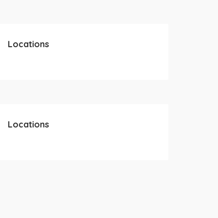
Locations
Locations