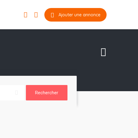
Ajouter une annonce
Rechercher