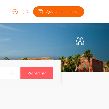
Ajouter une annonce
Rechercher