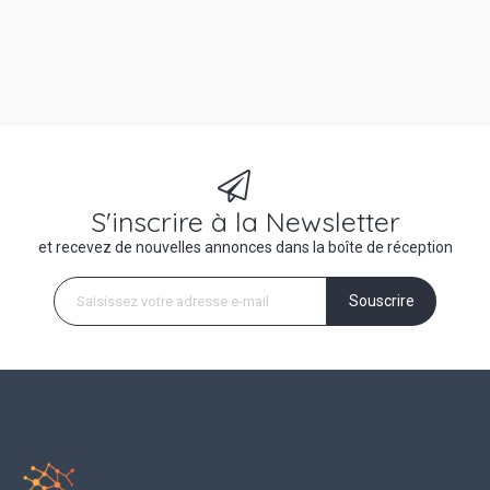
S'inscrire à la Newsletter
et recevez de nouvelles annonces dans la boîte de réception
Souscrire