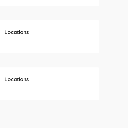
Locations
Locations