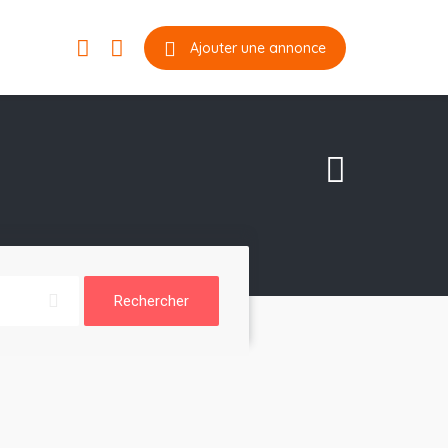
Ajouter une annonce
Rechercher