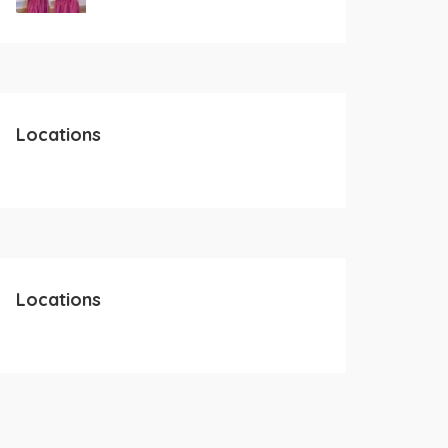
Locations
Locations