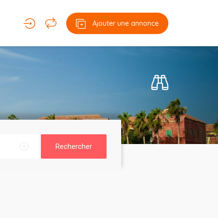
Ajouter une annonce
Rechercher