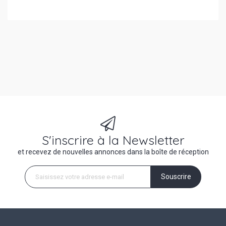
S'inscrire à la Newsletter
et recevez de nouvelles annonces dans la boîte de réception
Souscrire