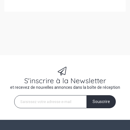
S'inscrire à la Newsletter
et recevez de nouvelles annonces dans la boîte de réception
Souscrire