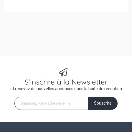
S'inscrire à la Newsletter
et recevez de nouvelles annonces dans la boîte de réception
Souscrire