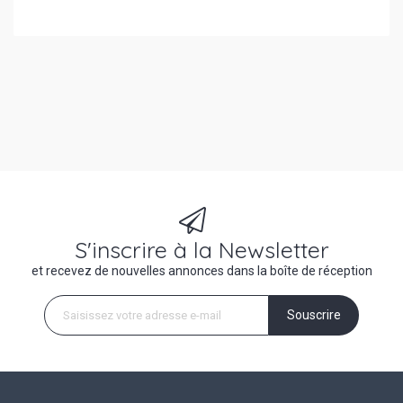
S'inscrire à la Newsletter
et recevez de nouvelles annonces dans la boîte de réception
Souscrire